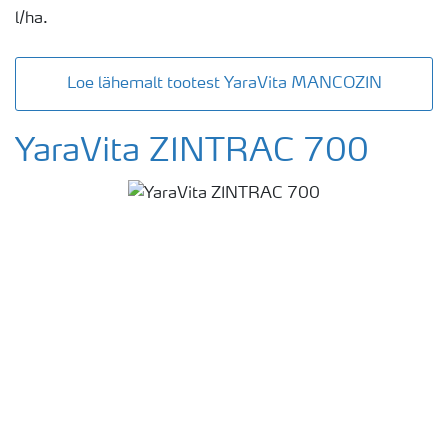
l/ha.
Loe lähemalt tootest YaraVita MANCOZIN
YaraVita ZINTRAC 700