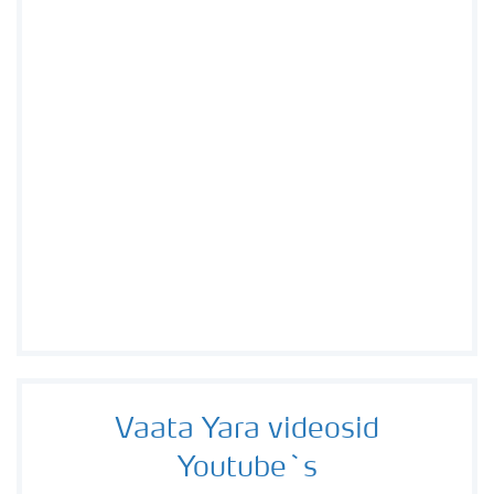
Vaata Yara videosid
Youtube`s