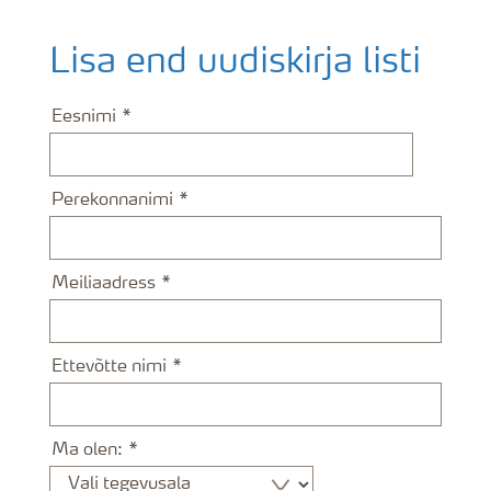
Lisa end uudiskirja listi
Eesnimi
Perekonnanimi
Meiliaadress
Ettevõtte nimi
Ma olen: