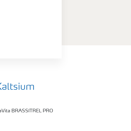
Kaltsium