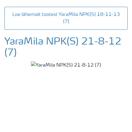
Loe lähemalt tootest YaraMila NPK(S) 18-11-13
(7)
YaraMila NPK(S) 21-8-12
(7)