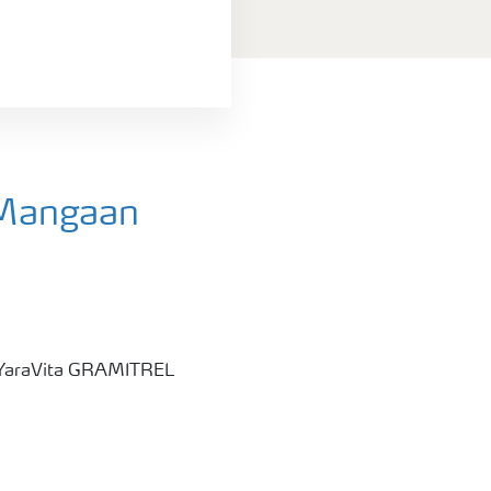
 Mangaan