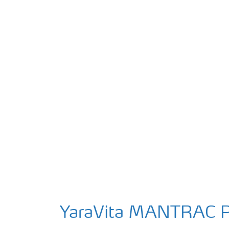
YaraVita MANTRAC 