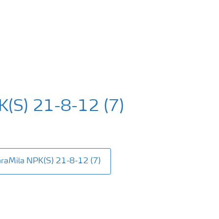
K(S) 21-8-12 (7)
YaraMila NPK(S) 21-8-12 (7)