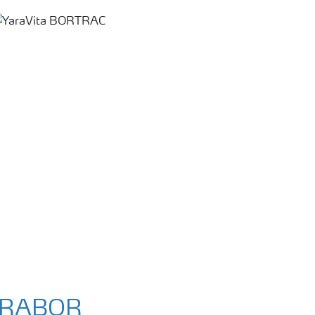
ITRABOR