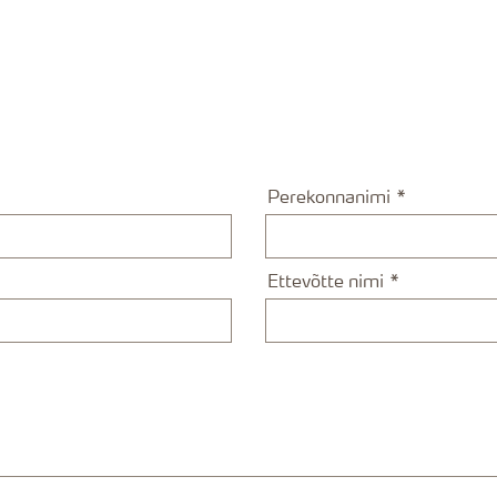
Perekonnanimi
Ettevõtte nimi