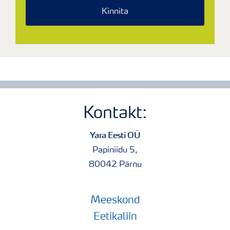
Kinnita
Kontakt:
Yara Eesti OÜ
Papiniidu 5,
80042 Pärnu
Meeskond
Eetikaliin